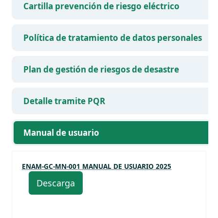
Cartilla prevención de riesgo eléctrico
Política de tratamiento de datos personales
Plan de gestión de riesgos de desastre
Detalle tramite PQR
Manual de usuario
ENAM-GC-MN-001 MANUAL DE USUARIO 2025
Descarga