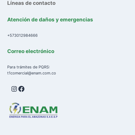
Líneas de contacto
Atención de daños y emergencias
+573012984666
Correo electrónico
Para trámites de PQRS:
t1comercial@enam.com.co
Instagram
Facebook