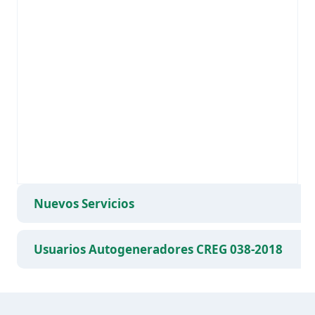
Nuevos Servicios
Usuarios Autogeneradores CREG 038-2018