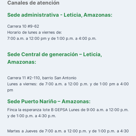
Canales de atención
Sede administrativa - Leticia, Amazonas:
Carrera 10 #9-62
Horario de lunes a viernes de:
7:00 a.m. a 12:00 pm y de 1:00 p.m. a 4:00 p.m.
Sede Central de generación – Leticia,
Amazonas:
Carrera 11 #2-110, barrio San Antonio
Lunes a viernes: de 7:00 a.m. a 12:00 p.m. y de 1:00 pm a 4:00
pm
Sede Puerto Nariño – Amazonas:
Finca la esperanza lote B GEPSA Lunes de 9:00 a.m. a 12:00 p.m.
y de 1:00 p.m. a 4:30 p.m.
Martes a Jueves de 7:00 a.m. a 12:00 p.m. y de 1:00 p.m. a 4:30