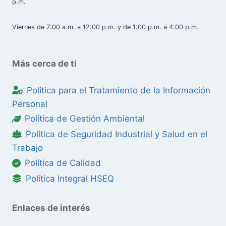
p.m.
Viernes de 7:00 a.m. a 12:00 p.m. y de 1:00 p.m. a 4:00 p.m.
Más cerca de ti
Política para el Tratamiento de la Información
Personal
Política de Gestión Ambiental
Política de Seguridad Industrial y Salud en el
Trabajo
Política de Calidad
Política Integral HSEQ
Enlaces de interés