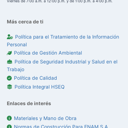
Viernes de 7:00 a.m. a 12:00 p.m. y de 1:00 p.m. a 4:00 p.m.
Más cerca de ti
Política para el Tratamiento de la Información
Personal
Política de Gestión Ambiental
Política de Seguridad Industrial y Salud en el
Trabajo
Política de Calidad
Política Integral HSEQ
Enlaces de interés
Materiales y Mano de Obra
Normas de Construcción Para ENAM S.A