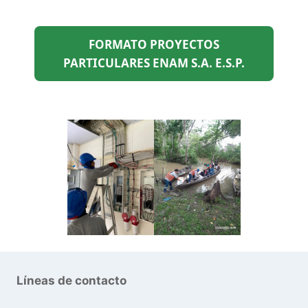
FORMATO PROYECTOS
PARTICULARES ENAM S.A. E.S.P.
Líneas de contacto