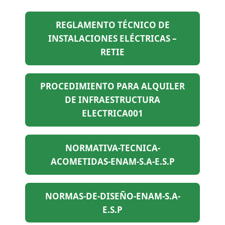
REGLAMENTO TÉCNICO DE
INSTALACIONES ELÉCTRICAS –
RETIE
PROCEDIMIENTO PARA ALQUILER
DE INFRAESTRUCTURA
ELECTRICA001
NORMATIVA-TECNICA-
ACOMETIDAS-ENAM-S.A-E.S.P
NORMAS-DE-DISEÑO-ENAM-S.A-
E.S.P