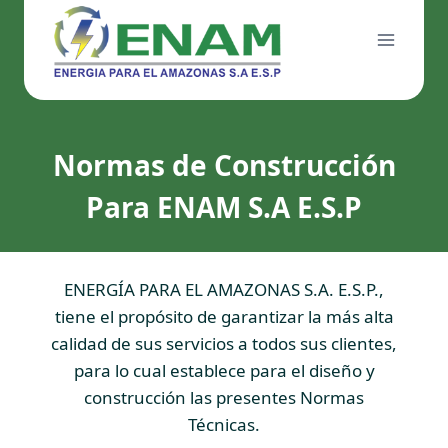
Saltar
al
contenido
Normas de Construcción
Para ENAM S.A E.S.P
ENERGÍA PARA EL AMAZONAS S.A. E.S.P.,
tiene el propósito de garantizar la más alta
calidad de sus servicios a todos sus clientes,
para lo cual establece para el diseño y
construcción las presentes Normas
Técnicas.