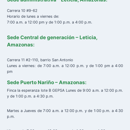
Carrera 10 #9-62
Horario de lunes a viernes de:
7:00 a.m. a 12:00 pm y de 1:00 p.m. a 4:00 p.m.
Sede Central de generación – Leticia,
Amazonas:
Carrera 11 #2-110, barrio San Antonio
Lunes a viernes: de 7:00 a.m. a 12:00 p.m. y de 1:00 pm a 4:00
pm
Sede Puerto Nariño – Amazonas:
Finca la esperanza lote B GEPSA Lunes de 9:00 a.m. a 12:00 p.m.
y de 1:00 p.m. a 4:30 p.m.
Martes a Jueves de 7:00 a.m. a 12:00 p.m. y de 1:00 p.m. a 4:30
p.m.