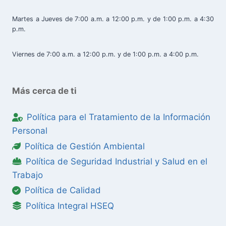
Martes a Jueves de 7:00 a.m. a 12:00 p.m. y de 1:00 p.m. a 4:30
p.m.
Viernes de 7:00 a.m. a 12:00 p.m. y de 1:00 p.m. a 4:00 p.m.
Más cerca de ti
Política para el Tratamiento de la Información
Personal
Política de Gestión Ambiental
Política de Seguridad Industrial y Salud en el
Trabajo
Política de Calidad
Política Integral HSEQ