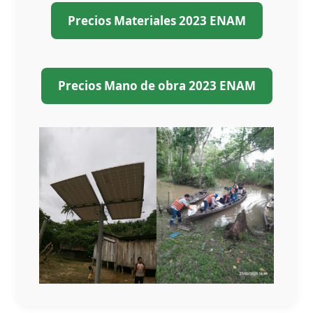
Precios Materiales 2023 ENAM
Precios Mano de obra 2023 ENAM