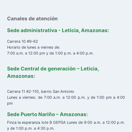
Canales de atención
Sede administrativa - Leticia, Amazonas:
Carrera 10 #9-62
Horario de lunes a viernes de:
7:00 a.m. a 12:00 pm y de 1:00 p.m. a 4:00 p.m.
Sede Central de generación – Leticia,
Amazonas:
Carrera 11 #2-110, barrio San Antonio
Lunes a viernes: de 7:00 a.m. a 12:00 p.m. y de 1:00 pm a 4:00
pm
Sede Puerto Nariño – Amazonas:
Finca la esperanza lote B GEPSA Lunes de 9:00 a.m. a 12:00 p.m.
y de 1:00 p.m. a 4:30 p.m.