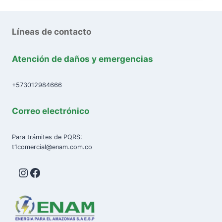
Líneas de contacto
Atención de daños y emergencias
+573012984666
Correo electrónico
Para trámites de PQRS:
t1comercial@enam.com.co
Instagram
Facebook